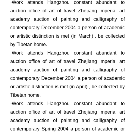
·Work attends Hangzhou constant abundant to
auction office of art of travel Zhejiang imperial art
academy auction of painting and calligraphy of
contemporary December 2004 a person of academic
or artistic distinction is met (in March) , be collected
by Tibetan home.
·Work attends Hangzhou constant abundant to
auction office of art of travel Zhejiang imperial art
academy auction of painting and calligraphy of
contemporary December 2004 a person of academic
or artistic distinction is met (in April) , be collected by
Tibetan home.
·Work attends Hangzhou constant abundant to
auction office of art of travel Zhejiang imperial art
academy auction of painting and calligraphy of
contemporary Spring 2004 a person of academic or