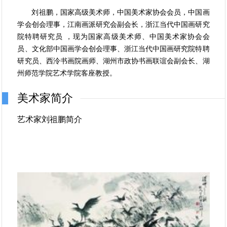
刘祖鹏，国家高级美术师，中国美术家协会会员，中国画
学会创会理事，江南画派研究会副会长，浙江当代中国画研究
院特聘研究员 ，现为国家高级美术师、中国美术家协会会
员、文化部中国画学会创会理事、浙江当代中国画研究院特聘
研究员、西泠书画院画师、湖州市政协书画联谊会副会长、湖
州师范学院艺术学院客座教授。
美术家简介
艺术家刘祖鹏简介