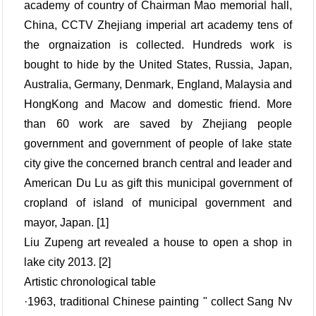
academy of country of Chairman Mao memorial hall,
China, CCTV Zhejiang imperial art academy tens of
the orgnaization is collected. Hundreds work is
bought to hide by the United States, Russia, Japan,
Australia, Germany, Denmark, England, Malaysia and
HongKong and Macow and domestic friend. More
than 60 work are saved by Zhejiang people
government and government of people of lake state
city give the concerned branch central and leader and
American Du Lu as gift this municipal government of
cropland of island of municipal government and
mayor, Japan. [1]
Liu Zupeng art revealed a house to open a shop in
lake city 2013. [2]
Artistic chronological table
·1963, traditional Chinese painting " collect Sang Nv