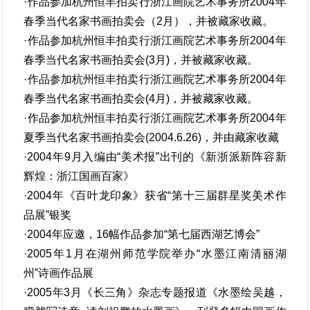
·作品参加杭州恒丰拍卖行浙江画院艺术事务所2004年
春季当代名家书画拍卖会（2月），并被藏家收藏。
·作品参加杭州恒丰拍卖行浙江画院艺术事务所2004年
春季当代名家书画拍卖会(3月)，并被藏家收藏。
·作品参加杭州恒丰拍卖行浙江画院艺术事务所2004年
春季当代名家书画拍卖会(4月)，并被藏家收藏。
·作品参加杭州恒丰拍卖行浙江画院艺术事务所2004年
夏季当代名家书画拍卖会(2004.6.26)，并由藏家收藏
·2004年9月入编由“美术报”出刊的《新浙派新阵容新
辉煌：浙江国画百家》
·2004年《百叶龙印象》获省“第十三届群星奖美术作
品展”银奖
·2004年应邀，16幅作品参加“第七届西湖艺博会”
·2005年1月在湖州师范学院举办“水墨江南清丽湖
州”诗画作品展
·2005年3月《长三角》杂志专题报道《水墨绘吴越，