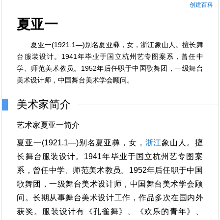
创建百科
夏亚一
夏亚一(1921.1—)别名夏亚彝，女，浙江象山人。擅长舞
台服装设计。1941年毕业于国立杭州艺专图案系，曾任中
学、师范美术教员。1952年后任职于中国歌舞团，一级舞台
美术设计师，中国舞台美术学会顾问。
美术家简介
艺术家夏亚一简介
夏亚一(1921.1—)别名夏亚彝，女，
浙江
象山人。擅
长舞台服装设计。1941年毕业于国立杭州艺专图案
系，曾任中学、师范美术教员。1952年后任职于中国
歌舞团，一级舞台美术设计师，中国舞台美术学会顾
问。长期从事舞台美术设计工作，作品多次在国内外
获奖。服装设计有《孔雀舞》、《欢乐的青年》、