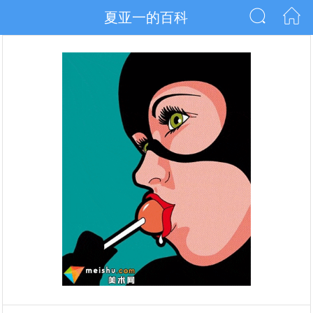
夏亚一的百科