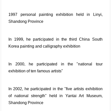
1997 personal painting exhibition held in Linyi,
Shandong Province
In 1999, he participated in the third China South
Korea painting and calligraphy exhibition
In 2000, he participated in the "national tour
exhibition of ten famous artists"
In 2002, he participated in the "five artists exhibition
of national strength" held in Yantai Art Museum,
Shandong Province