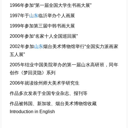
1996年参加“第一届全国大学生书画大展”
1997年于
山东
临沂举办个人画展
1999年参加第三届中韩书画大展
2000年参加“名家十人全国巡回展”
2002年参加
山东
烟台美术博物馆举行“全国实力派画家
五人展”
2005年结业中国美院举办的第一届山水高研班，同年
创作《梦回灵隐》系列
2006年就读徐州师大美术学研究生
作品多次发表于全国专业杂志、报刊等
作品被韩国、新加坡、烟台美术博物馆收藏
Introduction in English