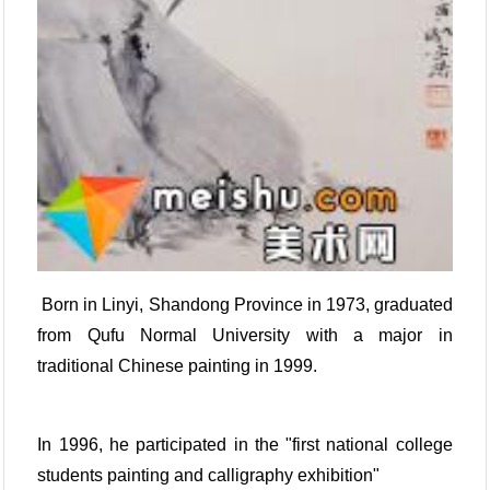
Born in Linyi, Shandong Province in 1973, graduated
from Qufu Normal University with a major in
traditional Chinese painting in 1999.
In 1996, he participated in the "first national college
students painting and calligraphy exhibition"