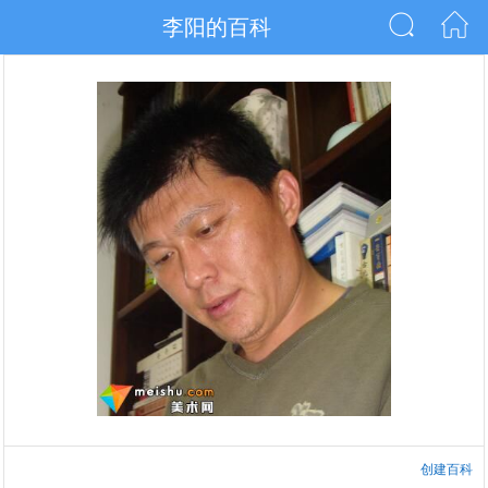
李阳的百科
创建百科