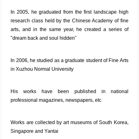
In 2005, he graduated from the first landscape high
research class held by the Chinese Academy of fine
arts, and in the same year, he created a series of
"dream back and soul hidden"
In 2006, he studied as a graduate student of Fine Arts
in Xuzhou Normal University
His works have been published in national
professional magazines, newspapers, etc
Works are collected by art museums of South Korea,
Singapore and Yantai