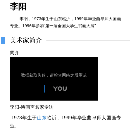
李阳
李阳，1973年生于山东临沂，1999年毕业曲阜师大国画
专业。1996年参加“第一届全国大学生书画大展”
美术家简介
简介
李阳-诗画声名家专访
1973年生于
山东
临沂，1999年毕业曲阜师大国画专
业。