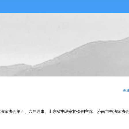
创
书法家协会第五、六届理事、山东省书法家协会副主席、济南市书法家协