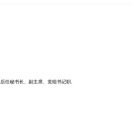
先后任秘书长、副主席、党组书记职.