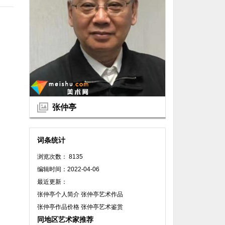
张仲亭
词条统计
浏览次数： 8135
编辑时间：2022-04-06
最近更新：
张仲亭个人简介 张仲亭艺术作品
张仲亭作品价格 张仲亭艺术鉴赏
同地区艺术家推荐