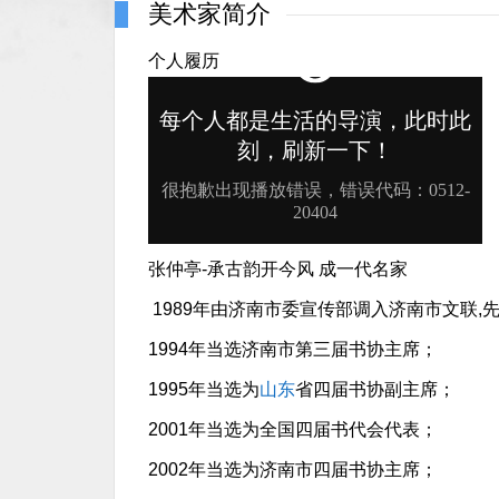
美术家简介
个人履历
张仲亭-承古韵开今风 成一代名家
1989年由济南市委宣传部调入济南市文联,
1994年当选济南市第三届书协主席；
1995年当选为
山东
省四届书协副主席；
2001年当选为全国四届书代会代表；
2002年当选为济南市四届书协主席；