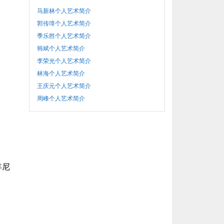
马新林个人艺术简介
郭传璋个人艺术简介
季乐胜个人艺术简介
韩斌个人艺术简介
李荣光个人艺术简介
林海个人艺术简介
王庆元个人艺术简介
周峰个人艺术简介
年尼