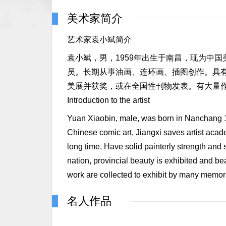
美术家简介
艺术家袁小斌简介
袁小斌，男，1959年出生于南昌，现为中
员。长期从事油画、连环画、插图创作。具
美展并获奖，或在全国性刊物发表。有大量
Introduction to the artist
Yuan Xiaobin, male, was born in Nanchang 1
Chinese comic art, Jiangxi saves artist acade
long time. Have solid painterly strength and
nation, provincial beauty is exhibited and bea
work are collected to exhibit by many memor
名人作品