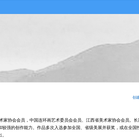
创
美术家协会会员，中国连环画艺术委员会会员、江西省美术家协会会员。长
和较强的创作能力。作品多次入选参加全国、省级美展并获奖，或在全国
出。