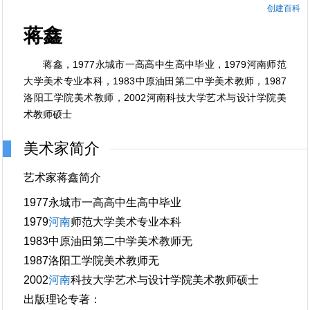
创建百科
蒋鑫
蒋鑫，1977永城市一高高中生高中毕业，1979河南师范
大学美术专业本科，1983中原油田第二中学美术教师，1987
洛阳工学院美术教师，2002河南科技大学艺术与设计学院美
术教师硕士
美术家简介
艺术家蒋鑫简介
1977永城市一高高中生高中毕业
1979
河南
师范大学美术专业本科
1983中原油田第二中学美术教师无
1987洛阳工学院美术教师无
2002
河南
科技大学艺术与设计学院美术教师硕士
出版理论专著：