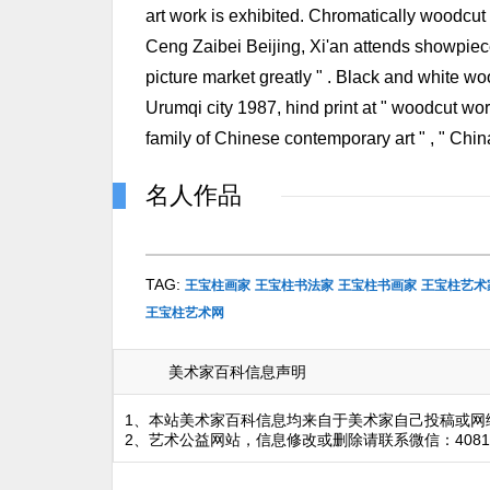
art work is exhibited. Chromatically woodcut 
Ceng Zaibei Beijing, Xi'an attends showpiece
picture market greatly " . Black and white woo
Urumqi city 1987, hind print at " woodcut world
family of Chinese contemporary art " , " Chin
名人作品
TAG:
王宝柱画家
王宝柱书法家
王宝柱书画家
王宝柱艺术
王宝柱艺术网
美术家百科信息声明
1、本站美术家百科信息均来自于美术家自己投稿或网
2、艺术公益网站，信息修改或删除请联系微信：4081