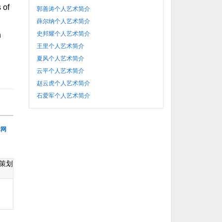
 of
郭善涛个人艺术简介
薛尔纳个人艺术简介
史邦耀个人艺术简介
n
王里个人艺术简介
夏风个人艺术简介
云平个人艺术简介
赵云虎个人艺术简介
石爱军个人艺术简介
术网
策划