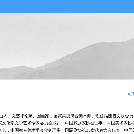
创
野山人。文艺评论家、国画家，国家高级舞台美术师。现任福建省文联委员
家文化部文学艺术专家委员会成员，中国戏剧家协会理事，中国美术家协
会长，中国舞台美术学会常务理事，国际剧协第33次代表大会代表，中国