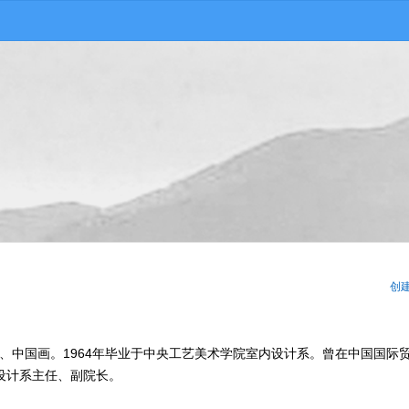
创
境艺术、中国画。1964年毕业于中央工艺美术学院室内设计系。曾在中国国际
设计系主任、副院长。