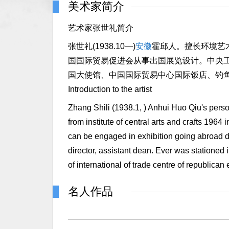
美术家简介
艺术家张世礼简介
张世礼(1938.10—)
安徽
霍邱人。擅长环境艺
国国际贸易促进会从事出国展览设计。中央
国大使馆、中国国际贸易中心国际饭店、钓
Introduction to the artist
Zhang Shili (1938.1, ) Anhui Huo Qiu's pers
from institute of central arts and crafts 196
can be engaged in exhibition going abroad desi
director, assistant dean. Ever was stationed i
of international of trade centre of republica
名人作品