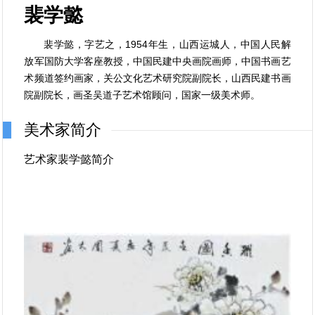
裴学懿
裴学懿，字艺之，1954年生，山西运城人，中国人民解
放军国防大学客座教授，中国民建中央画院画师，中国书画艺
术频道签约画家，关公文化艺术研究院副院长，山西民建书画
院副院长，画圣吴道子艺术馆顾问，国家一级美术师。
美术家简介
艺术家裴学懿简介