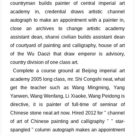
countryman builds painter of central imperial art
academy in, credential draws artistic channel
autograph to make an appointment with a painter in,
close an archives to change artistic academy
assistant dean, shanxi civilian builds assistant dean
of courtyard of painting and calligraphy, house of art
of the Wu Daozi that draw emperor is advisory,
country division of one class art.
Complete a course ground at Beijing imperial art
academy 2005 long class, mr. Shi Congshi neat, what
get the teacher such as Wang Mingming, Yang
Yanwen, Wang Wenfang, Li Xiaoke, Wang Peidong is
directive, it is painter of full-time of seminar of
Chinese stone neat art now. Hired 2012 for " channel
of art of Chinese painting and calligraphy " " star-
spangled " column autograph makes an appointment