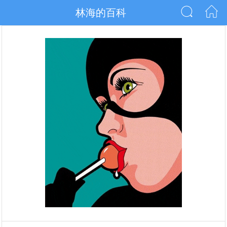
林海的百科