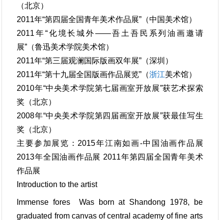
（北京）
2011年“第四届全国青年美术作品展”（中国美术馆）
2011年“化境长城外——吾土吾民系列油画邀请
展”（鲁迅美术学院美术馆）
2011年“第三届观澜国际版画双年展”（深圳）
2011年“第十九届全国版画作品展览”（
浙江
美术馆）
2010年“中央美术学院第七届画室开放展”获艺术探索
奖（北京）
2008年“中央美术学院第四届画室开放展”获最佳写生
奖（北京）
主要参加展览：2015年江南如画-中国油画作品展
2013年全国油画作品展 2011年第四届全国青年美术
作品展
Introduction to the artist
Immense fores Was born at Shandong 1978, be
graduated from canvas of central academy of fine arts