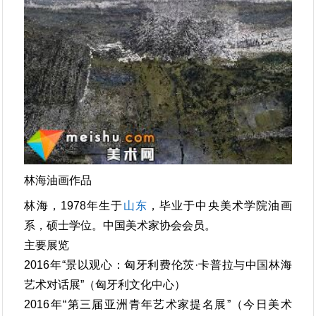
林海油画作品
林海，1978年生于
山东
，毕业于中央美术学院油画
系，硕士学位。中国美术家协会会员。
主要展览
2016年“景以观心：匈牙利费伦茨·卡普拉与中国林海
艺术对话展”（匈牙利文化中心）
2016年“第三届亚洲青年艺术家提名展”（今日美术