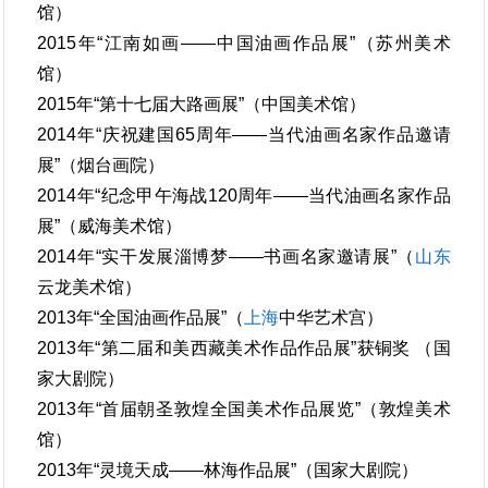
馆）
2015年“江南如画——中国油画作品展”（苏州美术
馆）
2015年“第十七届大路画展”（中国美术馆）
2014年“庆祝建国65周年——当代油画名家作品邀请
展”（烟台画院）
2014年“纪念甲午海战120周年——当代油画名家作品
展”（威海美术馆）
2014年“实干发展淄博梦——书画名家邀请展”（
山东
云龙美术馆）
2013年“全国油画作品展”（
上海
中华艺术宫）
2013年“第二届和美西藏美术作品作品展”获铜奖 （国
家大剧院）
2013年“首届朝圣敦煌全国美术作品展览”（敦煌美术
馆）
2013年“灵境天成——林海作品展”（国家大剧院）