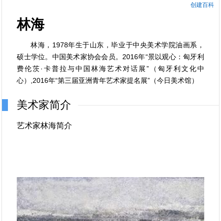
创建百科
林海
林海，1978年生于山东，毕业于中央美术学院油画系，
硕士学位。中国美术家协会会员。2016年“景以观心：匈牙利
费伦茨·卡普拉与中国林海艺术对话展”（匈牙利文化中
心）,2016年“第三届亚洲青年艺术家提名展”（今日美术馆）
美术家简介
艺术家林海简介