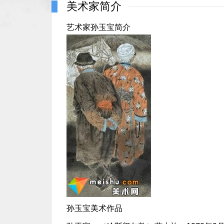
美术家简介
艺术家孙玉宝简介
孙玉宝美术作品