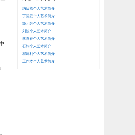
硕士
纳日松个人艺术简介
丁皑云个人艺术简介
颉元芳个人艺术简介
刘波个人艺术简介
李喜春个人艺术简介
中
石钧个人艺术简介
程建利个人艺术简介
王作才个人艺术简介
等