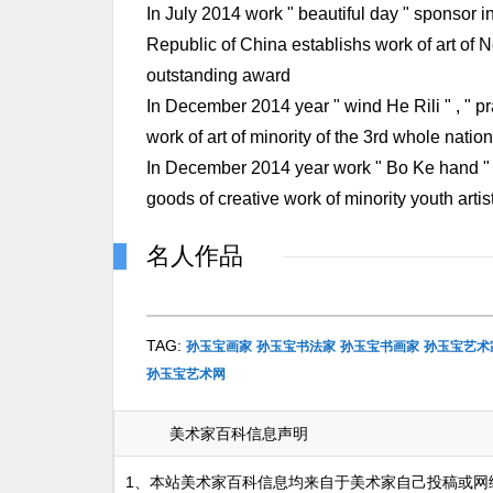
In July 2014 work " beautiful day " sponsor i
Republic of China establishs work of art of
outstanding award
In December 2014 year " wind He Rili " , " pr
work of art of minority of the 3rd whole natio
In December 2014 year work " Bo Ke hand " a
goods of creative work of minority youth artist 
名人作品
TAG:
孙玉宝画家
孙玉宝书法家
孙玉宝书画家
孙玉宝艺术
孙玉宝艺术网
美术家百科信息声明
1、本站美术家百科信息均来自于美术家自己投稿或网