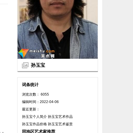
孙玉宝
词条统计
浏览次数： 6055
编辑时间：2022-04-06
最近更新：
孙玉宝个人简介 孙玉宝艺术作品
孙玉宝作品价格 孙玉宝艺术鉴赏
同地区艺术家推荐