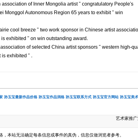
n association of Inner Mongolia artist " congratulatory People's
 Nei Monggol Autonomous Region 65 years to exhibit " win
airie cool breeze " two work sponsor in Chinese artist associatio
n is exhibited " on win outstanding award.
ssociation of selected China artist sponsors " western high-qua
is exhibited " .
家
孙玉宝最新作品价格
孙玉宝作品润格
孙玉宝联系方式
孙玉宝官方网站
孙玉宝美
艺术家推广
络，本站无法确定每条信息或事件的真伪，信息仅做浏览者参考。