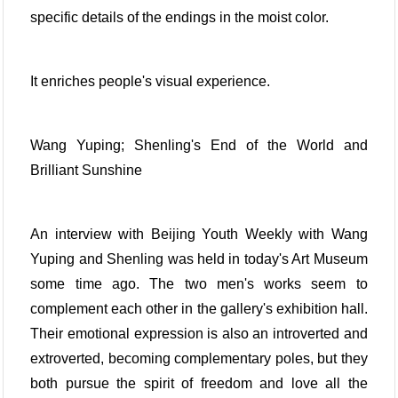
specific details of the endings in the moist color.
It enriches people's visual experience.
Wang Yuping; Shenling's End of the World and
Brilliant Sunshine
An interview with Beijing Youth Weekly with Wang
Yuping and Shenling was held in today's Art Museum
some time ago. The two men's works seem to
complement each other in the gallery's exhibition hall.
Their emotional expression is also an introverted and
extroverted, becoming complementary poles, but they
both pursue the spirit of freedom and love all the