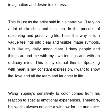
imagination and desire to express.
This is just as the artist said in his narrative: "I rely on
a lot of sketches and dictation. In the process of
observing and perceiving life, I use this way to turn
vague feelings into clear and visible image symbols.
It is like my daily mood diary. I draw people and
things around me with my own feelings and with an
ordinary mind. This is my eternal theme. Speaking
with heart is my constant expression. I want to show
life, love and all the tears and laughter in life.
Wang Yuping's sensitivity to color comes from his
reaction to special emotional experiences. Therefore,
his works always provide a window for the audience,