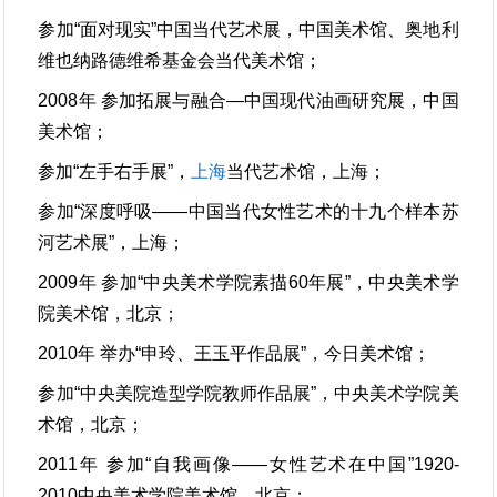
参加“面对现实”中国当代艺术展，中国美术馆、奥地利
维也纳路德维希基金会当代美术馆；
2008年 参加拓展与融合—中国现代油画研究展，中国
美术馆；
参加“左手右手展”，
上海
当代艺术馆，上海；
参加“深度呼吸——中国当代女性艺术的十九个样本苏
河艺术展”，上海；
2009年 参加“中央美术学院素描60年展”，中央美术学
院美术馆，北京；
2010年 举办“申玲、王玉平作品展”，今日美术馆；
参加“中央美院造型学院教师作品展”，中央美术学院美
术馆，北京；
2011年 参加“自我画像——女性艺术在中国”1920-
2010中央美术学院美术馆，北京；