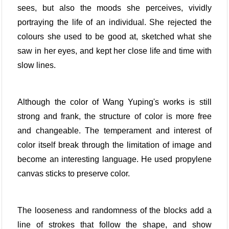
sees, but also the moods she perceives, vividly
portraying the life of an individual. She rejected the
colours she used to be good at, sketched what she
saw in her eyes, and kept her close life and time with
slow lines.
Although the color of Wang Yuping's works is still
strong and frank, the structure of color is more free
and changeable. The temperament and interest of
color itself break through the limitation of image and
become an interesting language. He used propylene
canvas sticks to preserve color.
The looseness and randomness of the blocks add a
line of strokes that follow the shape, and show