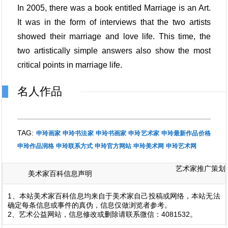
In 2005, there was a book entitled Marriage is an Art.
It was in the form of interviews that the two artists
showed their marriage and love life. This time, the
two artistically simple answers also show the most
critical points in marriage life.
名人作品
TAG:
申玲画家
申玲书法家
申玲书画家
申玲艺术家
申玲最新作品价格
申玲作品润格
申玲联系方式
申玲官方网站
申玲美术网
申玲艺术网
艺术家推广策划
美术家百科信息声明
1、本站美术家百科信息均来自于美术家自己投稿或网络，本站无法
确定每条信息或事件的真伪，信息仅做浏览者参考。
2、艺术公益网站，信息修改或删除请联系微信：4081532。