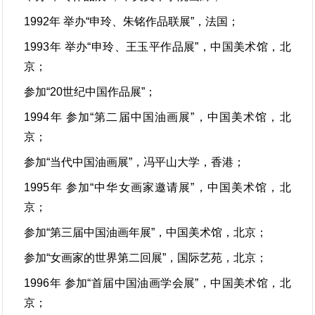
1992年 举办“申玲、朱铭作品联展”，法国；
1993年 举办“申玲、王玉平作品展”，中国美术馆，北
京；
参加“20世纪中国作品展”；
1994年 参加“第二届中国油画展”，中国美术馆，北
京；
参加“当代中国油画展”，冯平山大学，香港；
1995年 参加“中华女画家邀请展”，中国美术馆，北
京；
参加“第三届中国油画年展”，中国美术馆，北京；
参加“女画家的世界第二回展”，国际艺苑，北京；
1996年 参加“首届中国油画学会展”，中国美术馆，北
京；