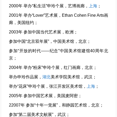
2000年 举办“私生活”申玲个展，艺博画廊，
上海
；
2001年 举办“Lover”艺术展，Ethan Cohen Fine Arts画
廊，美国纽约；
2003年 参加中国当代艺术展，欧洲；
参加中国“北京双年展”，中国美术馆，北京；
参加“开放的时代——纪念”中国美术馆建馆40周年北
京；
2004年 举办“粉床”申玲个展，红门画廊，北京；
举办申玲作品展，
湖北
美术学院美术馆，武汉；
举办“花床”申玲个展，张江开发区美术馆，
上海
；
2005年 参加中国艺术展，美国麦阿密；
22007年 参加“十年一觉展”，和静园艺术馆，北京；
参加“第二届美术文献展”，武汉；