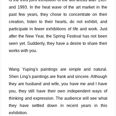
and 1993. In the heat wave of the art market in the
past few years, they chose to concentrate on their
creation, listen to their hearts, do not exhibit, and
participate in fewer exhibitions of life and work. Just
after the New Year, the Spring Festival has not been
seen yet. Suddenly, they have a desire to share their
works with you.
Wang Yuping's paintings are simple and natural.
Shen Ling's paintings are frank and sincere. Although
they are husband and wife, you have me and I have
you, they still have their own independent ways of
thinking and expression. The audience will see what
they have settled down in recent years in this
exhibition.