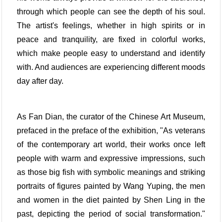
through which people can see the depth of his soul.
The artist's feelings, whether in high spirits or in
peace and tranquility, are fixed in colorful works,
which make people easy to understand and identify
with. And audiences are experiencing different moods
day after day.
As Fan Dian, the curator of the Chinese Art Museum,
prefaced in the preface of the exhibition, "As veterans
of the contemporary art world, their works once left
people with warm and expressive impressions, such
as those big fish with symbolic meanings and striking
portraits of figures painted by Wang Yuping, the men
and women in the diet painted by Shen Ling in the
past, depicting the period of social transformation."