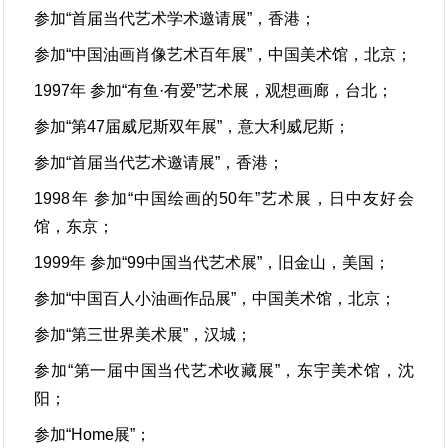
参加“首届当代艺术学术邀请展”，香港；
参加“中国油画肖像艺术百年展”，中国美术馆，北京；
1997年 参加“有鱼·有爱”艺术展，观想画廊，台北；
参加“第47届威尼斯双年展”，意大利威尼斯；
参加“首届当代艺术邀请展”，香港；
1998年 参加“中国绘画的50年”艺术展，日中友好会
馆，东京；
1999年 参加“99中国当代艺术展”，旧金山，美国；
参加“中国百人小油画作品展”，中国美术馆，北京；
参加“第三世界美术展”，汉城；
参加“第一届中国当代艺术收藏展”，东宇美术馆，沈
阳；
参加“Home展”；