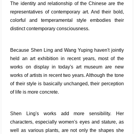
The identity and relationship of the Chinese are the
representatives of contemporary art. And their bold,
colorful and temperamental style embodies their
distinct contemporary consciousness.
Because Shen Ling and Wang Yuping haven't jointly
held an art exhibition in recent years, most of the
works on display in today's art museum are new
works of artists in recent two years. Although the tone
of their style is basically unchanged, their perception
of life is more concrete.
Shen Ling's works add more sensibility. Her
characters, especially women's eyes and stature, as
well as various plants, are not only the shapes she