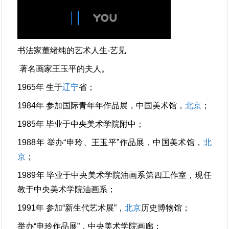
书法家董绪纯的艺术人生-艺见
著名画家王玉平的夫人。
1965年 生于
辽宁
省；
1984年 参加国际青年年作品展，中国美术馆，
北京
；
1985年 毕业于中央美术学院附中；
1988年 举办“申玲、王玉平”作品展，中国美术馆，
北
京
；
1989年 毕业于中央美术学院油画系第四工作室，现任
教于中央美术学院油画系；
1991年 参加“新生代艺术展”，
北京
历史博物馆；
举办“申玲作品展”，中央美术学院画廊；