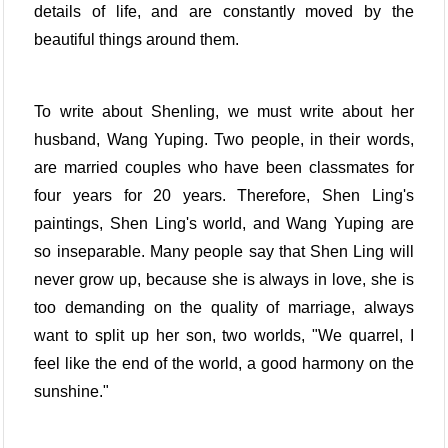
details of life, and are constantly moved by the
beautiful things around them.
To write about Shenling, we must write about her
husband, Wang Yuping. Two people, in their words,
are married couples who have been classmates for
four years for 20 years. Therefore, Shen Ling's
paintings, Shen Ling's world, and Wang Yuping are
so inseparable. Many people say that Shen Ling will
never grow up, because she is always in love, she is
too demanding on the quality of marriage, always
want to split up her son, two worlds, "We quarrel, I
feel like the end of the world, a good harmony on the
sunshine."