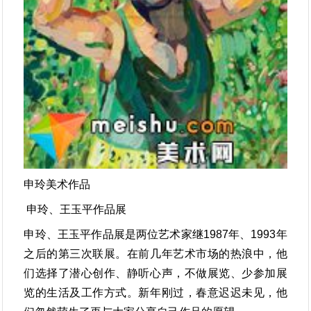
申玲美术作品
申玲、王玉平作品展
申玲、王玉平作品展是两位艺术家继1987年、1993年
之后的第三次联展。在前几年艺术市场的热浪中，他
们选择了潜心创作、静听心声，不做展览、少参加展
览的生活及工作方式。新年刚过，春意迟迟未见，他