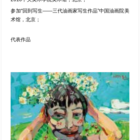
参加“回到写生——三代油画家写生作品”中国油画院美
术馆，北京；
代表作品