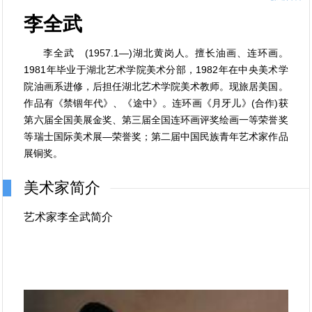
李全武
李全武 (1957.1—)湖北黄岗人。擅长油画、连环画。
1981年毕业于湖北艺术学院美术分部，1982年在中央美术学
院油画系进修，后担任湖北艺术学院美术教师。现旅居美国。
作品有《禁锢年代》、《途中》。连环画《月牙儿》(合作)获
第六届全国美展金奖、第三届全国连环画评奖绘画一等荣誉奖
等瑞士国际美术展—荣誉奖；第二届中国民族青年艺术家作品
展铜奖。
美术家简介
艺术家李全武简介