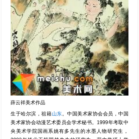
薛云祥美术作品
生于哈尔滨，祖籍
山东
。中国美术家协会会员，中国
美术家协会动漫艺术委员会学术秘书。1999年考取中
央美术学院国画系姚有多先生的水墨人物研究生，