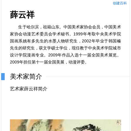
创建百科
薛云祥
生于哈尔滨，祖籍山东。中国美术家协会会员，中国美术
家协会动漫艺术委员会学术秘书。1999年考取中央美术学院
国画系姚有多先生的水墨人物研究生，2002年毕业于韩国榛
先生的研究生，获文学硕士学位，现任教于中央美术学院城市
设计学院漫画专业。2009年作品入选十一届全国美术展览。
2009年担任第十一届全国美展，动漫评委。
美术家简介
艺术家薛云祥简介