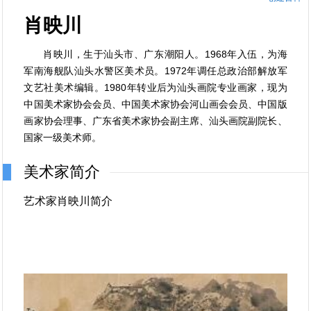
肖映川
肖映川，生于汕头市、广东潮阳人。1968年入伍，为海
军南海舰队汕头水警区美术员。1972年调任总政治部解放军
文艺社美术编辑。1980年转业后为汕头画院专业画家，现为
中国美术家协会会员、中国美术家协会河山画会会员、中国版
画家协会理事、广东省美术家协会副主席、汕头画院副院长、
国家一级美术师。
美术家简介
艺术家肖映川简介