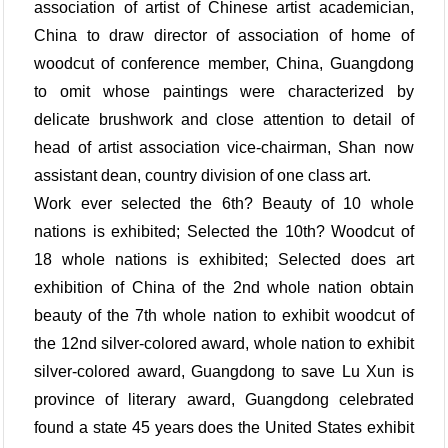
association of artist of Chinese artist academician,
China to draw director of association of home of
woodcut of conference member, China, Guangdong
to omit whose paintings were characterized by
delicate brushwork and close attention to detail of
head of artist association vice-chairman, Shan now
assistant dean, country division of one class art.
Work ever selected the 6th? Beauty of 10 whole
nations is exhibited; Selected the 10th? Woodcut of
18 whole nations is exhibited; Selected does art
exhibition of China of the 2nd whole nation obtain
beauty of the 7th whole nation to exhibit woodcut of
the 12nd silver-colored award, whole nation to exhibit
silver-colored award, Guangdong to save Lu Xun is
province of literary award, Guangdong celebrated
found a state 45 years does the United States exhibit