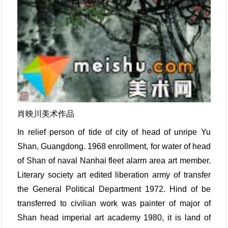
肖映川美术作品
In relief person of tide of city of head of unripe Yu
Shan, Guangdong. 1968 enrollment, for water of head
of Shan of naval Nanhai fleet alarm area art member.
Literary society art edited liberation army of transfer
the General Political Department 1972. Hind of be
transferred to civilian work was painter of major of
Shan head imperial art academy 1980, it is land of