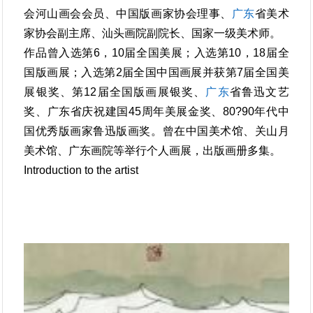
会河山画会会员、中国版画家协会理事、
广东
省美术
家协会副主席、汕头画院副院长、国家一级美术师。
作品曾入选第6，10届全国美展；入选第10，18届全
国版画展；入选第2届全国中国画展并获第7届全国美
展银奖、第12届全国版画展银奖、
广东
省鲁迅文艺
奖、广东省庆祝建国45周年美展金奖、80?90年代中
国优秀版画家鲁迅版画奖。曾在中国美术馆、关山月
美术馆、广东画院等举行个人画展，出版画册多集。
Introduction to the artist