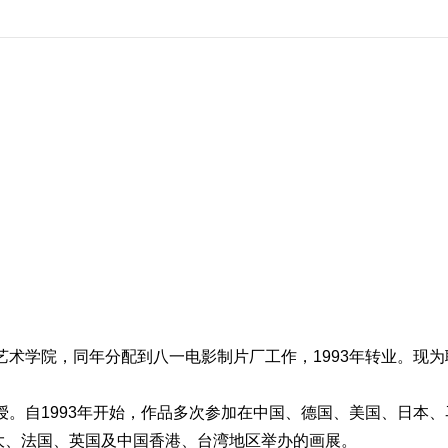
艺术学院，同年分配到八一电影制片厂工作，1993年转业。现为
授。自1993年开始，作品多次参加在中国、德国、美国、日本、
大、法国、英国及中国香港、台湾地区举办的画展。