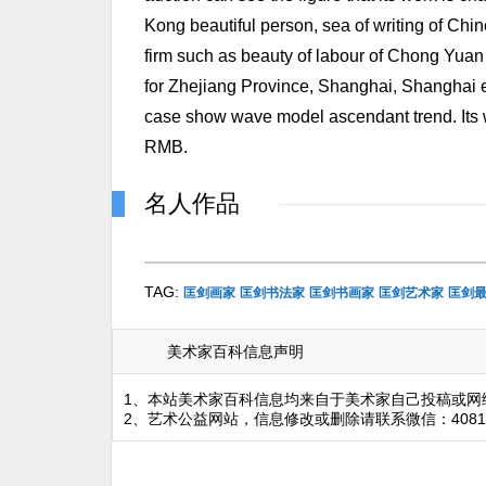
Kong beautiful person, sea of writing of Chine
firm such as beauty of labour of Chong Yuan 
for Zhejiang Province, Shanghai, Shanghai e
case show wave model ascendant trend. Its 
RMB.
名人作品
TAG:
匡剑画家
匡剑书法家
匡剑书画家
匡剑艺术家
匡剑
美术家百科信息声明
1、本站美术家百科信息均来自于美术家自己投稿或网
2、艺术公益网站，信息修改或删除请联系微信：4081