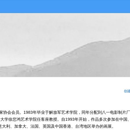
创
术家协会会员。1983年毕业于解放军艺术学院，同年分配到八一电影制片
人民大学徐悲鸿艺术学院任客座教授。自1993年开始，作品多次参加在中国
意大利、加拿大、法国、英国及中国香港、台湾地区举办的画展。