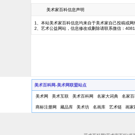
美术家百科信息声明
1、本站美术家百科信息均来自于美术家自己投稿或网
2、艺术公益网站，信息修改或删除请联系微信：4081
美术百科网-美术网联盟站点
美术网
美术互联
美术百科网
名家大词典
名家百
商标注册网
藏品库
美术坊
名画库
艺术链
画家