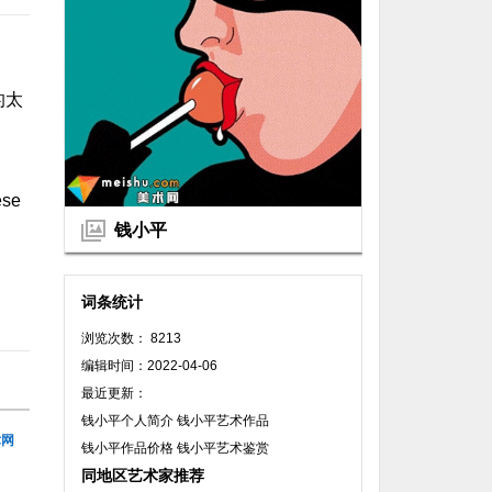
的太
ese
钱小平
词条统计
浏览次数： 8213
编辑时间：2022-04-06
最近更新：
钱小平个人简介 钱小平艺术作品
术网
钱小平作品价格 钱小平艺术鉴赏
同地区艺术家推荐