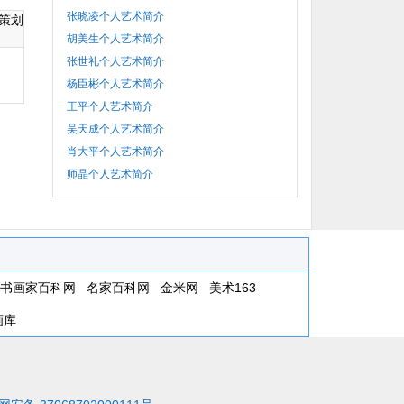
张晓凌个人艺术简介
策划
胡美生个人艺术简介
张世礼个人艺术简介
杨臣彬个人艺术简介
王平个人艺术简介
吴天成个人艺术简介
肖大平个人艺术简介
师晶个人艺术简介
书画家百科网
名家百科网
金米网
美术163
画库