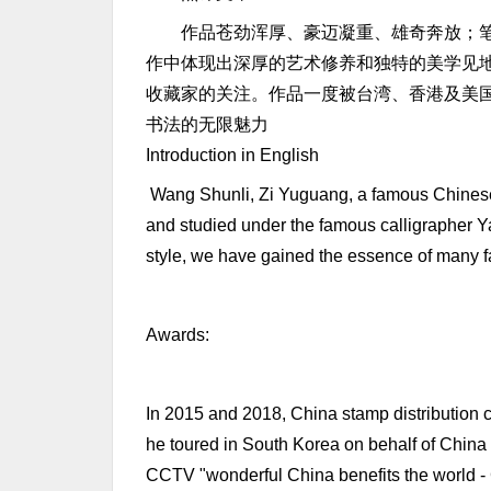
作品苍劲浑厚、豪迈凝重、雄奇奔放；笔
作中体现出深厚的艺术修养和独特的美学见
收藏家的关注。作品一度被台湾、香港及美
书法的无限魅力
Introduction in English
Wang Shunli, Zi Yuguang, a famous Chinese ca
and studied under the famous calligrapher Ya
style, we have gained the essence of many fa
Awards:
In 2015 and 2018, China stamp distribution 
he toured in South Korea on behalf of China 
CCTV "wonderful China benefits the world -