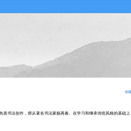
创
热衷书法创作，师从著名书法家杨再春。在学习和继承传统风格的基础上