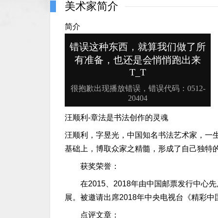
美术家简介
简介
汪顺利-章法是书法创作的灵魂
汪顺利，字昱光，中国知名书法艺术家，一
基础上，博取众家之精髓，形成了自己独特
获奖荣誉：
在2015、2018年由中国邮票发行中心先
展。被邀请出席2018年中央电视台《精彩中国
点评文章：