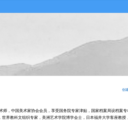
创
美术师，中国美术家协会会员，享受国务院专家津贴，国家档案局设档案专
，世界教科文组织专家，美洲艺术学院博学会士，日本福井大学客座教授