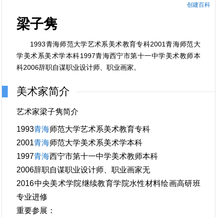
创建百科
梁子隽
1993青海师范大学艺术系美术教育专科2001青海师范大
学美术系美术学本科1997青海西宁市第十一中学美术教师本
科2006辞职自谋职业设计师、职业画家。
美术家简介
艺术家梁子隽简介
1993
青海
师范大学艺术系美术教育专科
2001
青海
师范大学美术系美术学本科
1997
青海
西宁市第十一中学美术教师本科
2006辞职自谋职业设计师、职业画家无
2016中央美术学院继续教育学院水性材料绘画高研班
专业进修
重要参展：