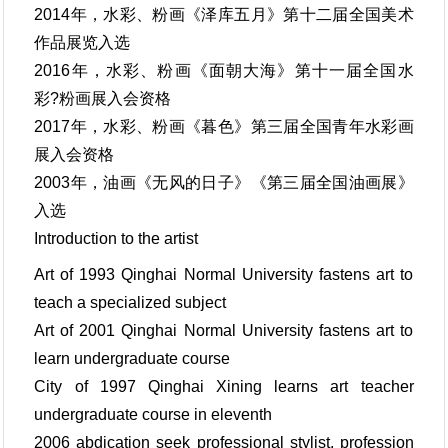
2014年，水彩、粉画《泽库五月》第十二届全国美术
作品展览入选
2016年，水彩、粉画《面朝大海》第十一届全国水
彩?粉画展入会资格
2017年，水彩、粉画《暮色》第三届全国青年水彩画
展入会资格
2003年，油画《无风的日子》《第三届全国油画展》
入选
Introduction to the artist
Art of 1993 Qinghai Normal University fastens art to
teach a specialized subject
Art of 2001 Qinghai Normal University fastens art to
learn undergraduate course
City of 1997 Qinghai Xining learns art teacher
undergraduate course in eleventh
2006 abdication seek professional stylist, profession