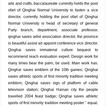
arts and crafts, baccalaureate currently holds the post
ofart of Qinghai Normal University to fasten a vice
director, currently holding the post ofart of Qinghai
Normal University is head of secretary of general
Party branch, department, associate professor,
qinghai saves artist association director, the province
is beautiful assist art appoint conference vice director.
Qinghai saves immaterial culture bequest to
recommend reach evaluation expert. Design work for
many times bear the palm, be used. Main work has:
Qinghai saves emblem of the 10th games; Qinghai
saves athletic sports of first minority tradition meeting
emblem; Qinghai saves sign of platform of cable
television station; Qinghai Hainan city the people
travelled 2004 feast badge; Qinghai saves athletic
sports of first minority tradition meeting poster " equal,