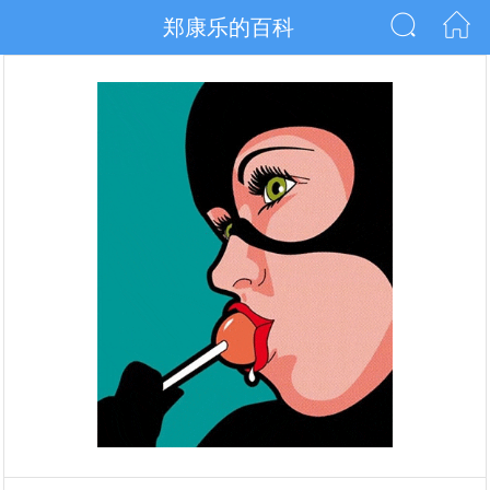
郑康乐的百科