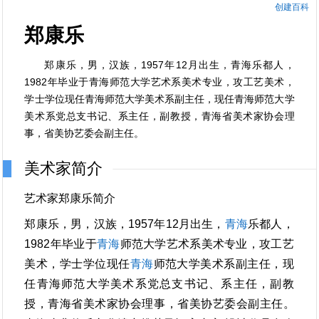
创建百科
郑康乐
郑康乐，男，汉族，1957年12月出生，青海乐都人，
1982年毕业于青海师范大学艺术系美术专业，攻工艺美术，
学士学位现任青海师范大学美术系副主任，现任青海师范大学
美术系党总支书记、系主任，副教授，青海省美术家协会理
事，省美协艺委会副主任。
美术家简介
艺术家郑康乐简介
郑康乐，男，汉族，1957年12月出生，
青海
乐都人，
1982年毕业于
青海
师范大学艺术系美术专业，攻工艺
美术，学士学位现任
青海
师范大学美术系副主任，现
任青海师范大学美术系党总支书记、系主任，副教
授，青海省美术家协会理事，省美协艺委会副主任。