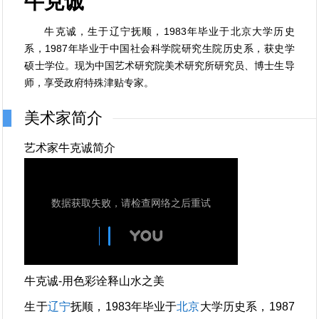
牛克诚
牛克诚，生于辽宁抚顺，1983年毕业于北京大学历史
系，1987年毕业于中国社会科学院研究生院历史系，获史学
硕士学位。现为中国艺术研究院美术研究所研究员、博士生导
师，享受政府特殊津贴专家。
美术家简介
艺术家牛克诚简介
牛克诚-用色彩诠释山水之美
生于
辽宁
抚顺，1983年毕业于
北京
大学历史系，1987