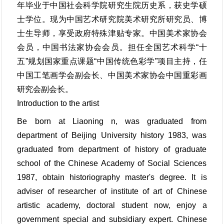
年毕业于中国社会科学院研究生院历史系，获史学硕
士学位。现为中国艺术研究院美术研究所研究员、博
士生导师，享受政府特殊津贴专家。中国美术家协会
会员，中国书法家协会会员。担任全国艺术科学“十
五”规划国家重点课题“中国传统色彩学”项目主持，任
中国工笔画学会副会长、中国美术家协会中国重彩画
研究会副会长。
Introduction to the artist
Be born at Liaoning n, was graduated from
department of Beijing University history 1983, was
graduated from department of history of graduate
school of the Chinese Academy of Social Sciences
1987, obtain historiography master's degree. It is
adviser of researcher of institute of art of Chinese
artistic academy, doctoral student now, enjoy a
government special and subsidiary expert. Chinese