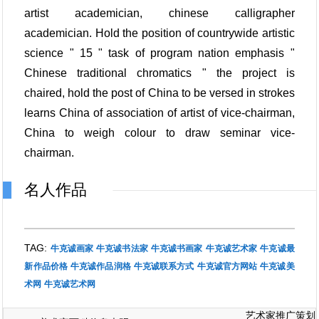
artist academician, chinese calligrapher
academician. Hold the position of countrywide artistic
science " 15 " task of program nation emphasis "
Chinese traditional chromatics " the project is
chaired, hold the post of China to be versed in strokes
learns China of association of artist of vice-chairman,
China to weigh colour to draw seminar vice-
chairman.
名人作品
TAG:
牛克诚画家
牛克诚书法家
牛克诚书画家
牛克诚艺术家
牛克诚最
新作品价格
牛克诚作品润格
牛克诚联系方式
牛克诚官方网站
牛克诚美
术网
牛克诚艺术网
艺术家推广策划