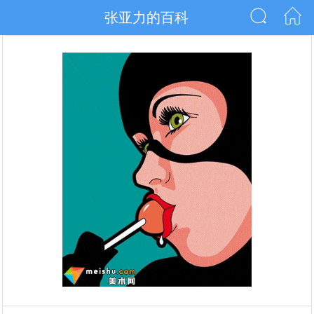
张亚力的百科