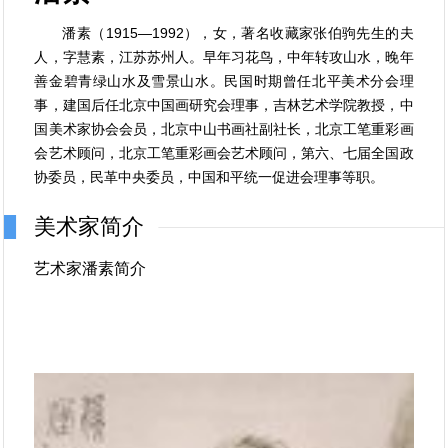
潘素（1915—1992），女，著名收藏家张伯驹先生的夫
人，字慧素，江苏苏州人。早年习花鸟，中年转攻山水，晚年
善金碧青绿山水及雪景山水。民国时期曾任北平美术分会理
事，建国后任北京中国画研究会理事，吉林艺术学院教授，中
国美术家协会会员，北京中山书画社副社长，北京工笔重彩画
会艺术顾问，北京工笔重彩画会艺术顾问，第六、七届全国政
协委员，民革中央委员，中国和平统一促进会理事等职。
美术家简介
艺术家潘素简介