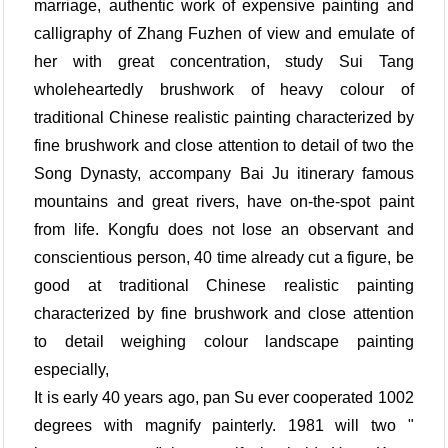
marriage, authentic work of expensive painting and
calligraphy of Zhang Fuzhen of view and emulate of
her with great concentration, study Sui Tang
wholeheartedly brushwork of heavy colour of
traditional Chinese realistic painting characterized by
fine brushwork and close attention to detail of two the
Song Dynasty, accompany Bai Ju itinerary famous
mountains and great rivers, have on-the-spot paint
from life. Kongfu does not lose an observant and
conscientious person, 40 time already cut a figure, be
good at traditional Chinese realistic painting
characterized by fine brushwork and close attention
to detail weighing colour landscape painting
especially,
It is early 40 years ago, pan Su ever cooperated 1002
degrees with magnify painterly. 1981 will two "