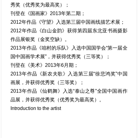
秀奖（优秀奖为最高奖）；
刊登在《国画家》2013年第二期；
2012年作品《守望》入选第三届中国画线描艺术展；
2012年作品《白山金韵》获得第四届东北亚书画摄影
作品展银奖（金奖空缺）。
2013年作品《咱村的乐队》入选中国国学会“第一届全
国中国画学术展”，并获得优秀奖（三等奖）；
刊登在《美术》2013年6月期；
2013年作品《新农夫歌》入选第三届“徐悲鸿奖”中国
画展，并获得优秀奖（三等奖）；
2013年作品《仙鹤舞》入选“泰山之尊”全国中国画作
品展，并获得优秀奖（优秀奖为最高奖）。
Introduction to the artist