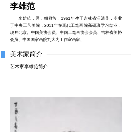
李雄范
李雄范，男，朝鲜族，1961年生于吉林省汪清县，毕业
于中央工艺美院，2011年在现代工笔画院高研班学习结业，
现居北京。中国美协会员、中国工笔画协会会员、吉林省美协
会员、中国国家画院刘大为工作室画家。
美术家简介
艺术家李雄范简介