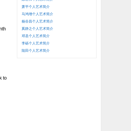
萧平个人艺术简介
马鸿增个人艺术简介
杨谷昌个人艺术简介
nth
奚静之个人艺术简介
邓圣个人艺术简介
李砾个人艺术简介
陆田个人艺术简介
k to