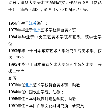
助教，清华大学美术学院副教授。作品有漆画《耍靶
子》，油画《潮》，绢画《女活佛历险记》等。
1956年生于
江苏
海门；
1975年毕业于
北京
艺术学校舞台美术班；
1984年毕业于中央工艺美术学院壁画系、获学士学
位；
1993年毕业于日本东京艺术大学研究生院美术学、获
硕士学位；
1995年毕业于日本东京艺术大学研究生院艺术学、获
硕士学位；
职历
1976年任
北京
艺术学校舞台美术班、助教；
1984年任中国戏曲学院、助教；
1996年任日本环境设计造型学院、助教；
1997年任日本目白漆文化财研究所、研究员；