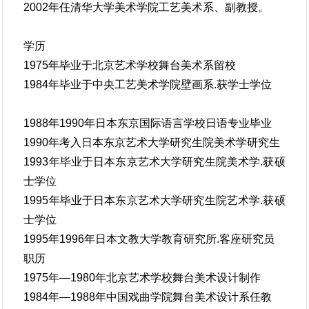
2002年任清华大学美术学院工艺美术系、副教授。
学历
1975年毕业于北京艺术学校舞台美术系留校
1984年毕业于中央工艺美术学院壁画系.获学士学位
1988年1990年日本东京国际语言学校日语专业毕业
1990年考入日本东京艺术大学研究生院美术学研究生
1993年毕业于日本东京艺术大学研究生院美术学.获硕
士学位
1995年毕业于日本东京艺术大学研究生院艺术学.获硕
士学位
1995年1996年日本文教大学教育研究所.客座研究员
职历
1975年—1980年北京艺术学校舞台美术设计制作
1984年—1988年中国戏曲学院舞台美术设计系任教