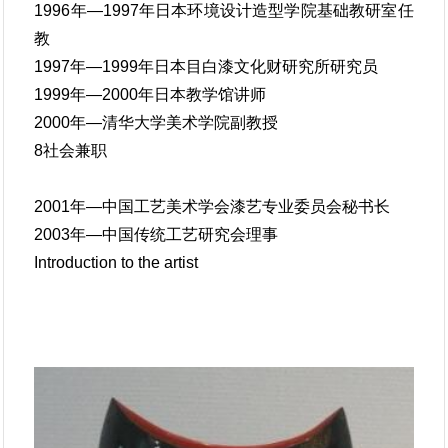
1996年—1997年日本环境设计造型学院基础教研室任
教
1997年—1999年日本目白漆文化财研究所研究员
1999年—2000年日本教学馆讲师
2000年—清华大学美术学院副教授
8社会兼职
2001年—中国工艺美术学会漆艺专业委员会秘书长
2003年—中国传统工艺研究会理事
Introduction to the artist