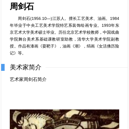
周剑石
周剑石(1956.10—)江苏人。擅长工艺美术、油画。1984
年毕业于中央工艺美术学院特艺系装饰绘画专业。1993年东
京艺术大学美术硕士毕业。历任北京艺术学校教师，中国戏曲
学院舞台美术系基础课教研室助教，清华大学美术学院副教
授。作品有漆画《耍靶子》，油画《潮》，绢画《女活佛历险
记》等。
美术家简介
艺术家周剑石简介