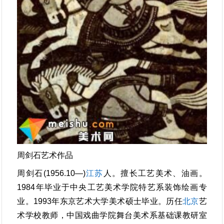
周剑石艺术作品
周剑石(1956.10—)
江苏
人。擅长工艺美术、油画。
1984年毕业于中央工艺美术学院特艺系装饰绘画专
业。1993年东京艺术大学美术硕士毕业。历任
北京
艺
术学校教师，中国戏曲学院舞台美术系基础课教研室