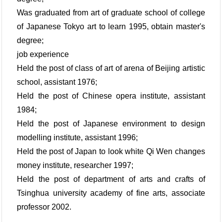
Was graduated from art of graduate school of college
of Japanese Tokyo art to learn 1995, obtain master's
degree;
job experience
Held the post of class of art of arena of Beijing artistic
school, assistant 1976;
Held the post of Chinese opera institute, assistant
1984;
Held the post of Japanese environment to design
modelling institute, assistant 1996;
Held the post of Japan to look white Qi Wen changes
money institute, researcher 1997;
Held the post of department of arts and crafts of
Tsinghua university academy of fine arts, associate
professor 2002.