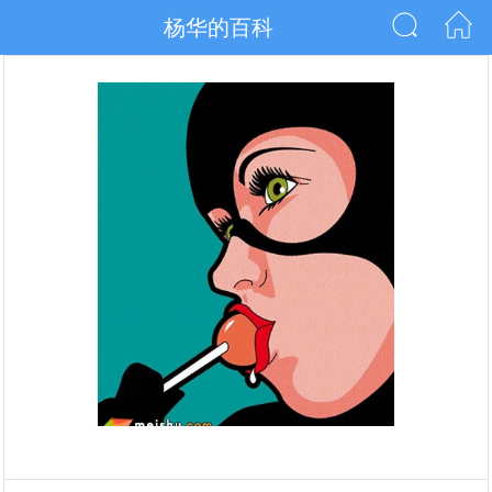
杨华的百科