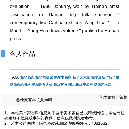
exhibition " . 1999 January, wait by Hainan artist
association in Hainan big talk sponsor "
contemporary Mo Caihua exhibits Yang Hua " : In
March, " Yang Hua draws volume " publish by Hainan
press.
名人作品
TAG:
杨华画家
杨华书法家
杨华书画家
杨华艺术家
杨华最新作品价格
杨华作品润格
杨华联系方式
杨华官方网站
杨华美术网
杨华艺术网
艺术家推广策划
美术家百科信息声明
1、本站美术家百科信息均来自于美术家自己投稿或网络，本站无法
确定每条信息或事件的真伪，信息仅做浏览者参考。
2、艺术公益网站，信息修改或删除请联系微信：4081532。