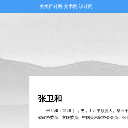
美术百科网-美术网-设计网
张卫和
张卫和（1948-），男，山西平顺县人。毕
省政协委员、文联委员。中国美术家协会会员。张