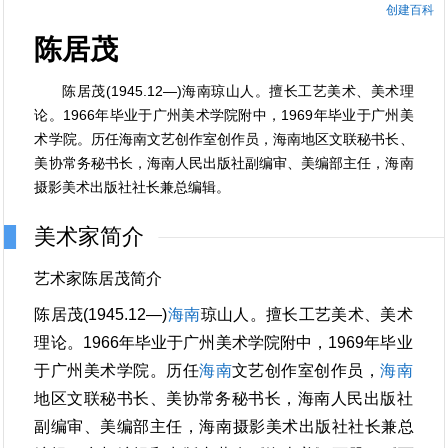
创建百科
陈居茂
陈居茂(1945.12—)海南琼山人。擅长工艺美术、美术理
论。1966年毕业于广州美术学院附中，1969年毕业于广州美
术学院。历任海南文艺创作室创作员，海南地区文联秘书长、
美协常务秘书长，海南人民出版社副编审、美编部主任，海南
摄影美术出版社社长兼总编辑。
美术家简介
艺术家陈居茂简介
陈居茂(1945.12—)
海南
琼山人。擅长工艺美术、美术
理论。1966年毕业于广州美术学院附中，1969年毕业
于广州美术学院。历任
海南
文艺创作室创作员，
海南
地区文联秘书长、美协常务秘书长，海南人民出版社
副编审、美编部主任，海南摄影美术出版社社长兼总