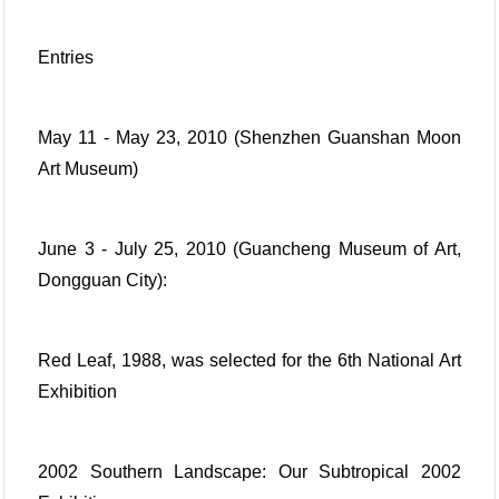
Entries
May 11 - May 23, 2010 (Shenzhen Guanshan Moon
Art Museum)
June 3 - July 25, 2010 (Guancheng Museum of Art,
Dongguan City):
Red Leaf, 1988, was selected for the 6th National Art
Exhibition
2002 Southern Landscape: Our Subtropical 2002