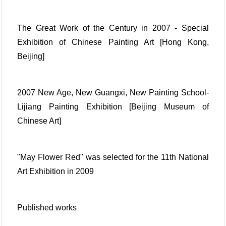
The Great Work of the Century in 2007 - Special
Exhibition of Chinese Painting Art [Hong Kong,
Beijing]
2007 New Age, New Guangxi, New Painting School-
Lijiang Painting Exhibition [Beijing Museum of
Chinese Art]
"May Flower Red" was selected for the 11th National
Art Exhibition in 2009
Published works