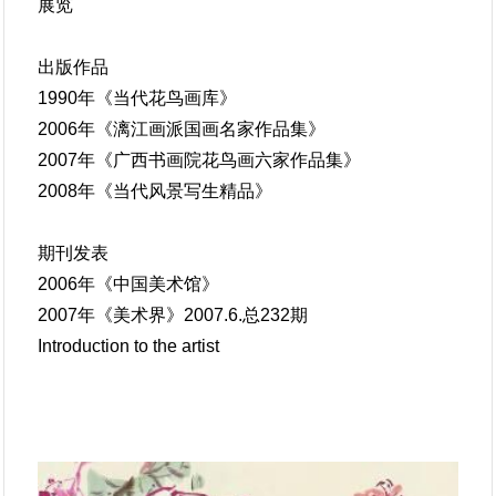
展览
出版作品
1990年《当代花鸟画库》
2006年《漓江画派国画名家作品集》
2007年《广西书画院花鸟画六家作品集》
2008年《当代风景写生精品》
期刊发表
2006年《中国美术馆》
2007年《美术界》2007.6.总232期
Introduction to the artist