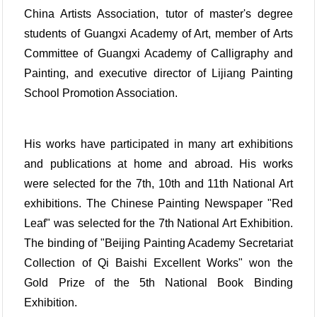
China Artists Association, tutor of master's degree
students of Guangxi Academy of Art, member of Arts
Committee of Guangxi Academy of Calligraphy and
Painting, and executive director of Lijiang Painting
School Promotion Association.
His works have participated in many art exhibitions
and publications at home and abroad. His works
were selected for the 7th, 10th and 11th National Art
exhibitions. The Chinese Painting Newspaper "Red
Leaf" was selected for the 7th National Art Exhibition.
The binding of "Beijing Painting Academy Secretariat
Collection of Qi Baishi Excellent Works" won the
Gold Prize of the 5th National Book Binding
Exhibition.