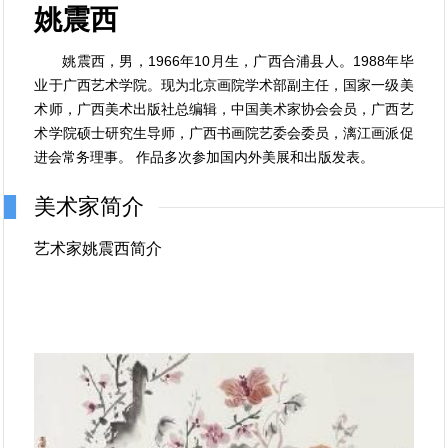
姚震西
姚震西，男，1966年10月生，广西合浦县人。1988年毕
业于广西艺术学院。现为北京画院学术部副主任，国家一级美
术师，广西美术出版社总编辑，中国美术家协会会员，广西艺
术学院硕士研究生导师，广西书画院艺委会委员，漓江画派促
进会常务理事。 作品多次参加国内外美展和出版发表。
美术家简介
艺术家姚震西简介