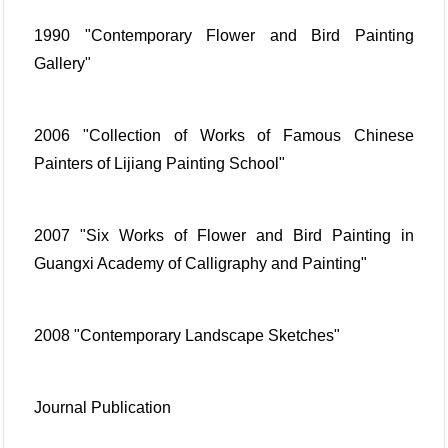
1990 "Contemporary Flower and Bird Painting
Gallery"
2006 "Collection of Works of Famous Chinese
Painters of Lijiang Painting School"
2007 "Six Works of Flower and Bird Painting in
Guangxi Academy of Calligraphy and Painting"
2008 "Contemporary Landscape Sketches"
Journal Publication