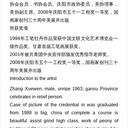
协会会员，书协会员。庆阳市政协委员，美协理事，
美协副主席。2008年庆阳市五个一工程奖一等奖，国
画家创刊三十周年美展并出版
所获奖项
1994年工笔牡丹作品荣获中国文联文化艺术博览会一
级作品奖。甘肃首届工笔画展获奖。
2001年被共青团中央宣传部颁发优秀指导老师奖。
2008年庆阳市五个一工程奖一等奖，国画家创刊三十
周年美展并出版
Introduction to the artist
Zhang Xuewen, male, unripe 1963, gansu Province
celebrates in relief person.
Case of picture of the credential in was graduated
from 1988 is big, china of complete a course is
beautiful assist grind high class, work of peony of