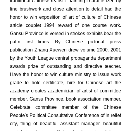
traditional Chinese realistic painting characterized by
fine brushwork and close attention to detail had the
honor to win exposition of art of culture of Chinese
article couplet 1994 reward of one course work.
Gansu Province is versed in strokes exhibits bear the
palm first times. By Chinese pictorial press
publication Zhang Xuewen drew volume 2000. 2001
by the Youth League central propaganda department
awards prize of outstanding and directive teacher.
Have the honor to win culture ministry to issue work
grade to hold certificate, hire for Chinese art the
academy creates academician of artist of committee
member, Gansu Province, book association member.
Celebrate committee member of the Chinese
People's Political Consultative Conference of in relief
city, thing of beautiful assistant manager, beautiful