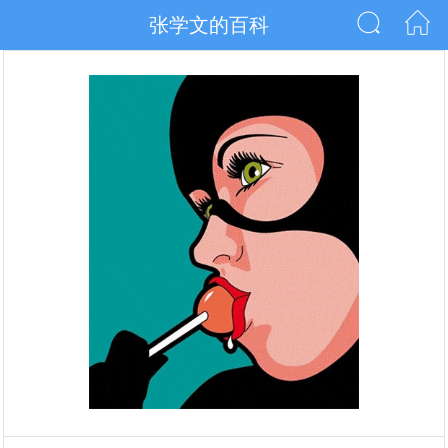
张学文的百科