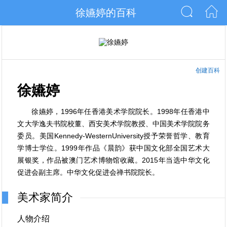
徐嬿婷的百科
创建百科
徐嬿婷
徐嬿婷，1996年任香港美术学院院长。1998年任香港中
文大学逸夫书院校董、西安美术学院教授、中国美术学院院务
委员。美国Kennedy-WesternUniversity授予荣誉哲学、教育
学博士学位。1999年作品《晨韵》获中国文化部全国艺术大
展银奖，作品被澳门艺术博物馆收藏。2015年当选中华文化
促进会副主席。中华文化促进会禅书院院长。
美术家简介
人物介绍