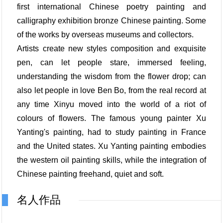
first international Chinese poetry painting and
calligraphy exhibition bronze Chinese painting. Some
of the works by overseas museums and collectors.
Artists create new styles composition and exquisite
pen, can let people stare, immersed feeling,
understanding the wisdom from the flower drop; can
also let people in love Ben Bo, from the real record at
any time Xinyu moved into the world of a riot of
colours of flowers. The famous young painter Xu
Yanting's painting, had to study painting in France
and the United states. Xu Yanting painting embodies
the western oil painting skills, while the integration of
Chinese painting freehand, quiet and soft.
名人作品