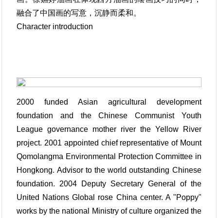
融合了中国画的写意，沉静而柔和。
Character introduction
2000 funded Asian agricultural development
foundation and the Chinese Communist Youth
League governance mother river the Yellow River
project. 2001 appointed chief representative of Mount
Qomolangma Environmental Protection Committee in
Hongkong. Advisor to the world outstanding Chinese
foundation. 2004 Deputy Secretary General of the
United Nations Global rose China center. A "Poppy"
works by the national Ministry of culture organized the