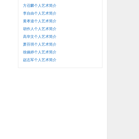
方召麟个人艺术简介
李自由个人艺术简介
黄孝逵个人艺术简介
胡作人个人艺术简介
高华文个人艺术简介
萧芬琪个人艺术简介
徐嬿婷个人艺术简介
赵志军个人艺术简介