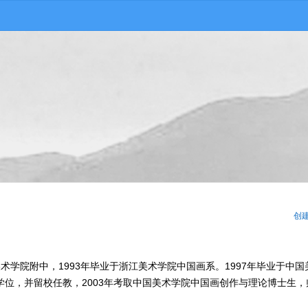
创
美术学院附中，1993年毕业于浙江美术学院中国画系。1997年毕业于中国
位，并留校任教，2003年考取中国美术学院中国画创作与理论博士生，