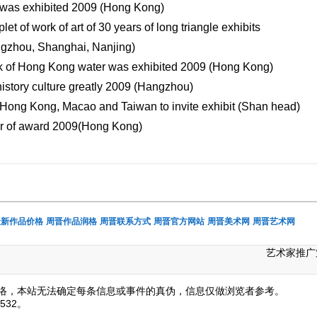
n was exhibited 2009 (Hong Kong)
et of work of art of 30 years of long triangle exhibits
gzhou, Shanghai, Nanjing)
nk of Hong Kong water was exhibited 2009 (Hong Kong)
istory culture greatly 2009 (Hangzhou)
 Hong Kong, Macao and Taiwan to invite exhibit (Shan head)
ar of award 2009(Hong Kong)
最新作品价格
周晋作品润格
周晋联系方式
周晋官方网站
周晋美术网
周晋艺术网
艺术家推广
络，本站无法确定每条信息或事件的真伪，信息仅做浏览者参考。
532。