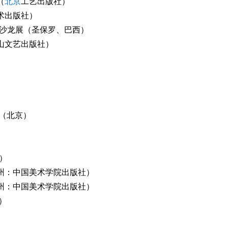
（
北京
工艺出版社）
术出版社）
艺术沙龙展（圣保罗、巴西）
山文艺出版社）
）
展（北京）
）
杭州：中国美术学院出版社）
杭州：中国美术学院出版社）
）