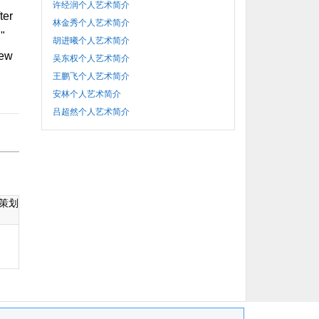
许经润个人艺术简介
ter
林金秀个人艺术简介
 "
胡进曦个人艺术简介
New
吴东权个人艺术简介
王鹏飞个人艺术简介
安林个人艺术简介
吕超然个人艺术简介
策划